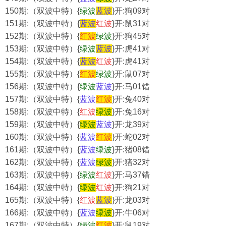
150期:（双波中特）{
绿
波
蓝
波
}开:狗09对
151期:（双波中特）{
蓝
波
红
波
}开:鼠31对
152期:（双波中特）{
红
波
绿
波
}开:狗45对
153期:（双波中特）{
绿
波
蓝
波
}开:虎41对
154期:（双波中特）{
蓝
波
红
波
}开:虎41对
155期:（双波中特）{
红
波
绿
波
}开:鼠07对
156期:（双波中特）{
绿
波
蓝
波
}开:马01错
157期:（双波中特）{
蓝
波
红
波
}开:兔40对
158期:（双波中特）{
红
波
绿
波
}开:兔16对
159期:（双波中特）{
绿
波
蓝
波
}开:龙39对
160期:（双波中特）{
蓝
波
红
波
}开:蛇02对
161期:（双波中特）{
蓝
波
绿
波
}开:猪08错
162期:（双波中特）{
蓝
波
绿
波
}开:猪32对
163期:（双波中特）{
绿
波
红
波
}开:马37错
164期:（双波中特）{
绿
波
红
波
}开:狗21对
165期:（双波中特）{
红
波
蓝
波
}开:龙03对
166期:（双波中特）{
蓝
波
绿
波
}开:牛06对
167期:（双波中特）{
绿
波
红
波
}开:鼠19对