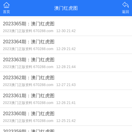
澳门红虎图
首页
返回
2023365期：澳门红虎图
2023澳门正版资料 670288.com
12-30 21:42
2023364期：澳门红虎图
2023澳门正版资料 670288.com
12-29 21:42
2023363期：澳门红虎图
2023澳门正版资料 670288.com
12-28 21:44
2023362期：澳门红虎图
2023澳门正版资料 670288.com
12-27 21:43
2023361期：澳门红虎图
2023澳门正版资料 670288.com
12-26 21:41
2023360期：澳门红虎图
2023澳门正版资料 670288.com
12-25 21:42
2023359期：澳门红虎图