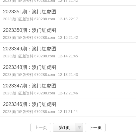
2023澳门正版资料 670288.com
12-17 21:42
2023351期：澳门红虎图
2023澳门正版资料 670288.com
12-16 22:17
2023350期：澳门红虎图
2023澳门正版资料 670288.com
12-15 21:42
2023349期：澳门红虎图
2023澳门正版资料 670288.com
12-14 21:45
2023348期：澳门红虎图
2023澳门正版资料 670288.com
12-13 21:43
2023347期：澳门红虎图
2023澳门正版资料 670288.com
12-12 21:46
2023346期：澳门红虎图
2023澳门正版资料 670288.com
12-11 21:44
上一页
第1页
下一页